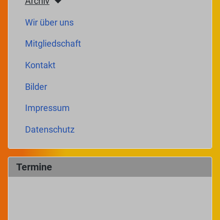
Archiv
Wir über uns
Mitgliedschaft
Kontakt
Bilder
Impressum
Datenschutz
Termine