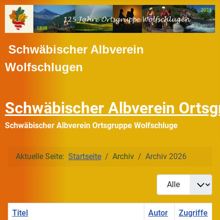
Schwäbischer Albverein
Wolfschlugen
Schwäbischer Albverein Ortsg
Schwäbischer Albverein Ortsgruppe Wolfschluge
Aktuelle Seite:
Startseite
Archiv
Archiv 2026
Anzeige #
Titel
Autor
Zugriffe