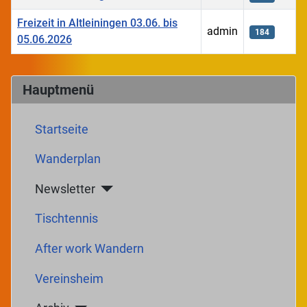
Freizeit in Altleiningen 03.06. bis
admin
184
05.06.2026
Beiträge
Hauptmenü
Startseite
Wanderplan
Newsletter
Tischtennis
After work Wandern
Vereinsheim