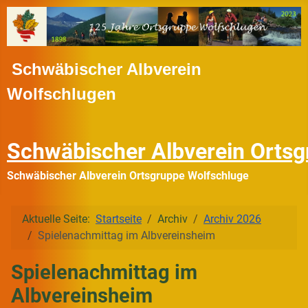
Schwäbischer Albverein
Wolfschlugen
Schwäbischer Albverein Ortsg
Schwäbischer Albverein Ortsgruppe Wolfschluge
Aktuelle Seite:
Startseite
Archiv
Archiv 2026
Spielenachmittag im Albvereinsheim
Spielenachmittag im
Albvereinsheim