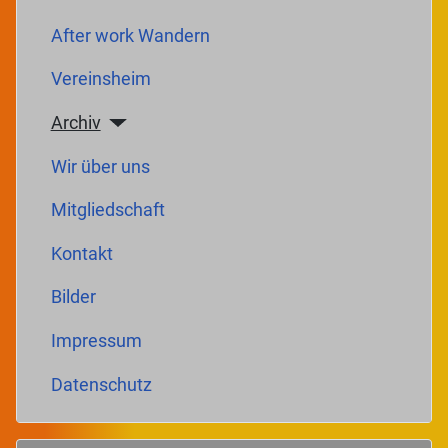
After work Wandern
Vereinsheim
Archiv
Wir über uns
Mitgliedschaft
Kontakt
Bilder
Impressum
Datenschutz