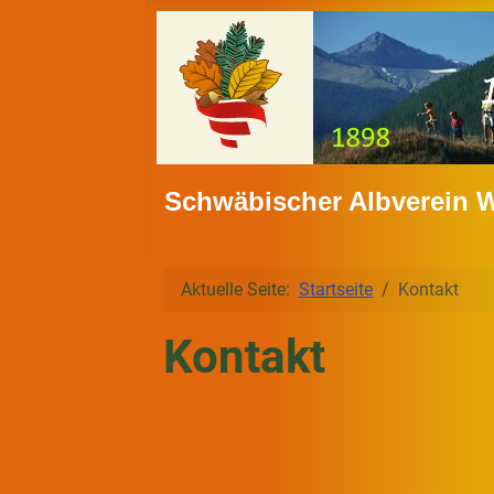
Schwäbischer Albverein 
Aktuelle Seite:
Startseite
Kontakt
Kontakt