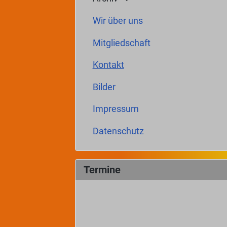
Wir über uns
Mitgliedschaft
Kontakt
Bilder
Impressum
Datenschutz
Termine