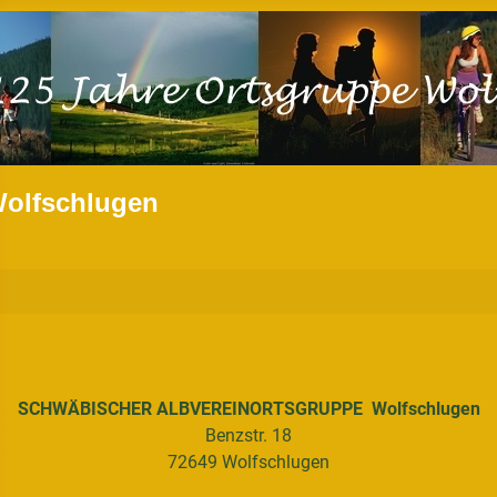
Wolfschlugen
SCHWÄBISCHER ALBVEREINORTSGRUPPE Wolfschlugen
Benzstr. 18
72649 Wolfschlugen