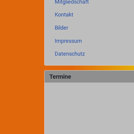
Mitgliedschaft
Kontakt
Bilder
Impressum
Datenschutz
Termine