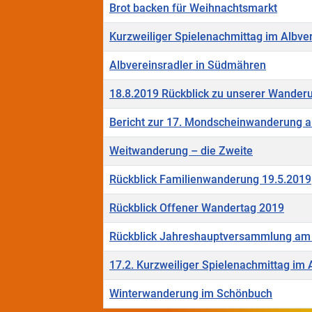
Brot backen für Weihnachtsmarkt
Kurzweiliger Spielenachmittag im Albve
Albvereinsradler in Südmähren
18.8.2019 Rückblick zu unserer Wander
Bericht zur 17. Mondscheinwanderung 
Weitwanderung – die Zweite
Rückblick Familienwanderung 19.5.2019
Rückblick Offener Wandertag 2019
Rückblick Jahreshauptversammlung am 
17.2. Kurzweiliger Spielenachmittag im
Winterwanderung im Schönbuch