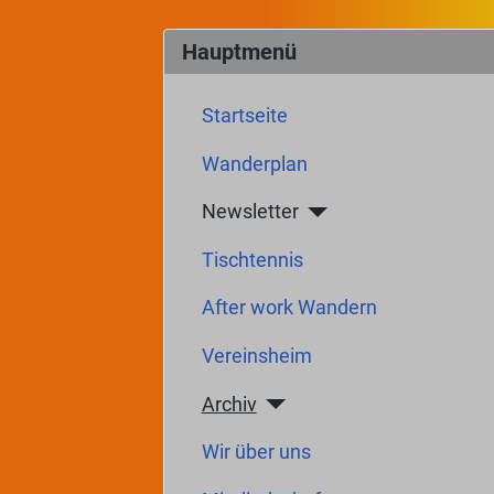
Beiträge
Hauptmenü
Startseite
Wanderplan
Newsletter
Tischtennis
After work Wandern
Vereinsheim
Archiv
Wir über uns