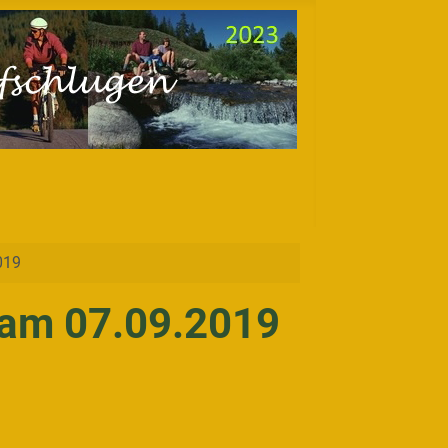
019
 am 07.09.2019