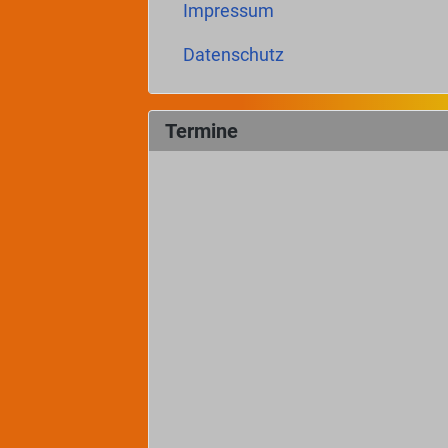
Impressum
Datenschutz
Termine