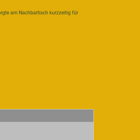
orgte am Nachbartisch kurzzeitig für