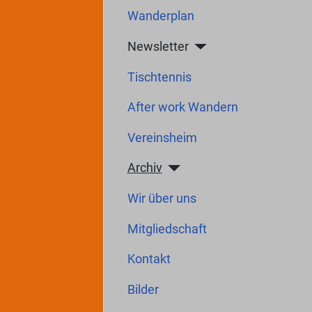
Wanderplan
Newsletter
Tischtennis
After work Wandern
Vereinsheim
Archiv
Wir über uns
Mitgliedschaft
Kontakt
Bilder