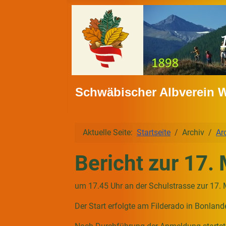
Schwäbischer Albverein 
Aktuelle Seite:
Startseite
Archiv
Ar
Bericht zur 17
um 17.45 Uhr an der Schulstrasse zur 17
Der Start erfolgte am Filderado in Bonland