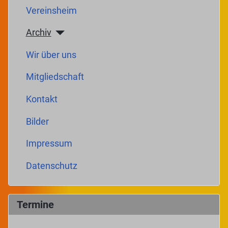
Vereinsheim
Archiv
Wir über uns
Mitgliedschaft
Kontakt
Bilder
Impressum
Datenschutz
Termine