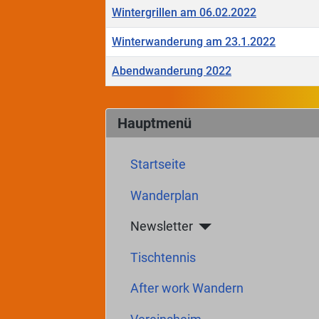
Wintergrillen am 06.02.2022
Winterwanderung am 23.1.2022
Abendwanderung 2022
Beiträge
Hauptmenü
Startseite
Wanderplan
Newsletter
Tischtennis
After work Wandern