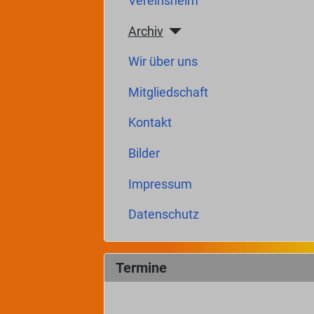
Vereinsheim
Archiv
Wir über uns
Mitgliedschaft
Kontakt
Bilder
Impressum
Datenschutz
Termine