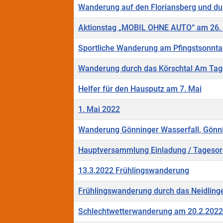
Wanderung auf den Floriansberg und du
Aktionstag „MOBIL OHNE AUTO“ am 26. 
Sportliche Wanderung am Pfingstsonnta
Wanderung durch das Körschtal Am Tage
Helfer für den Hausputz am 7. Mai
1. Mai 2022
Wanderung Gönninger Wasserfall, Gönn
Hauptversammlung Einladung / Tageso
13.3.2022 Frühlingswanderung
Frühlingswanderung durch das Neidlinge
Schlechtwetterwanderung am 20.2.2022