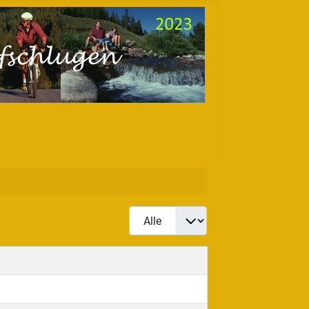
Anzeige #