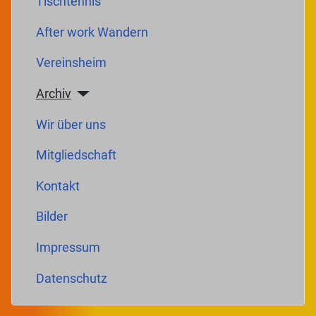
Tischtennis
After work Wandern
Vereinsheim
Archiv
Wir über uns
Mitgliedschaft
Kontakt
Bilder
Impressum
Datenschutz