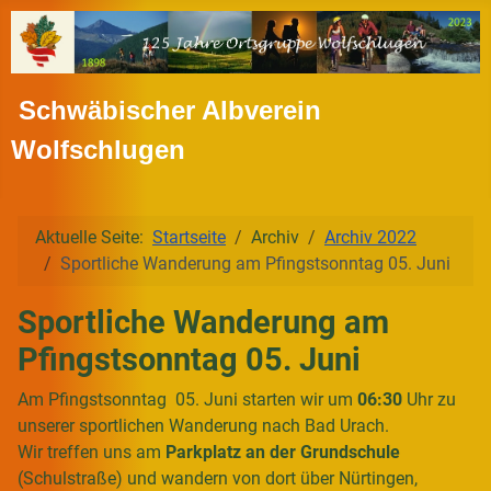
Schwäbischer Albverein
Wolfschlugen
Aktuelle Seite:
Startseite
Archiv
Archiv 2022
Sportliche Wanderung am Pfingstsonntag 05. Juni
Sportliche Wanderung am
Pfingstsonntag 05. Juni
Am Pfingstsonntag 05. Juni starten wir um
06:30
Uhr zu
unserer sportlichen Wanderung nach Bad Urach.
Wir treffen uns am
Parkplatz an der Grundschule
(Schulstraße) und wandern von dort über Nürtingen,