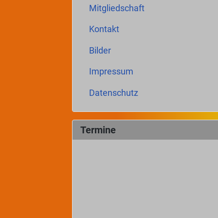
Mitgliedschaft
Kontakt
Bilder
Impressum
Datenschutz
Termine