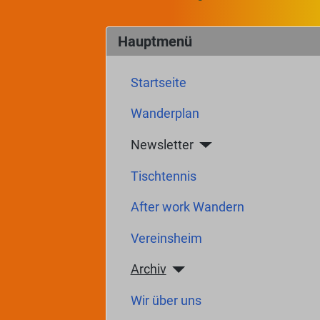
Hauptmenü
Startseite
Wanderplan
Newsletter
Tischtennis
After work Wandern
Vereinsheim
Archiv
Wir über uns