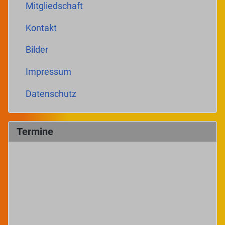
Mitgliedschaft
Kontakt
Bilder
Impressum
Datenschutz
Termine