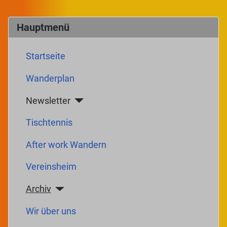
Hauptmenü
Startseite
Wanderplan
Newsletter
Tischtennis
After work Wandern
Vereinsheim
Archiv
Wir über uns