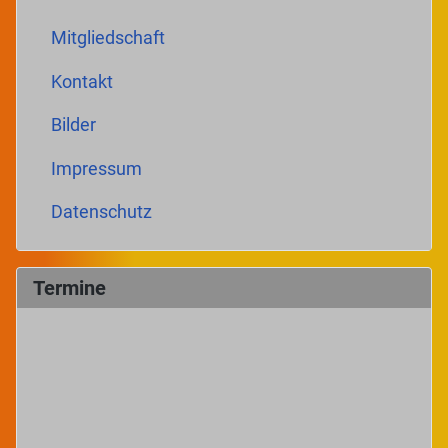
Mitgliedschaft
Kontakt
Bilder
Impressum
Datenschutz
Termine