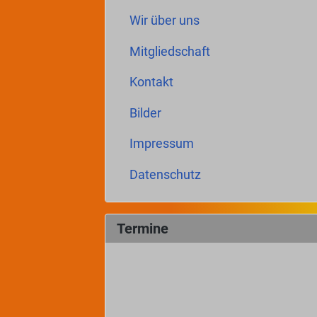
Wir über uns
Mitgliedschaft
Kontakt
Bilder
Impressum
Datenschutz
Termine