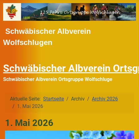
Schwäbischer Albverein
Wolfschlugen
Schwäbischer Albverein Ortsg
Schwäbischer Albverein Ortsgruppe Wolfschluge
Aktuelle Seite:
Startseite
Archiv
Archiv 2026
1. Mai 2026
1. Mai 2026