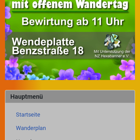
Hauptmenü
Startseite
Wanderplan