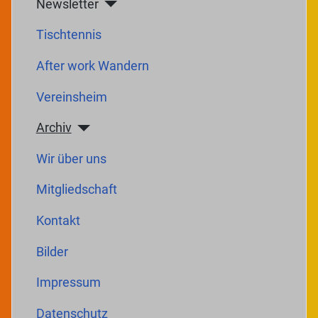
Newsletter
Tischtennis
After work Wandern
Vereinsheim
Archiv
Wir über uns
Mitgliedschaft
Kontakt
Bilder
Impressum
Datenschutz