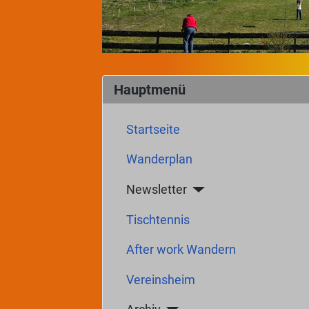
Hauptmenü
Startseite
Wanderplan
Newsletter
Tischtennis
After work Wandern
Vereinsheim