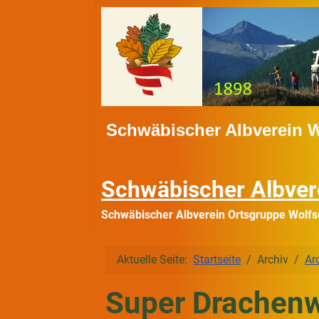
Schwäbischer Albverein 
Schwäbischer Albver
Schwäbischer Albverein Ortsgruppe Wolfs
Aktuelle Seite:
Startseite
Archiv
Ar
Super Drachenwe