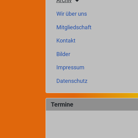
Archiv
Wir über uns
Mitgliedschaft
Kontakt
Bilder
Impressum
Datenschutz
Termine