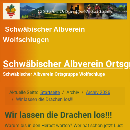
Schwäbischer Albverein
Wolfschlugen
Schwäbischer Albverein Ortsg
Schwäbischer Albverein Ortsgruppe Wolfschluge
Aktuelle Seite:
Startseite
Archiv
Archiv 2026
Wir lassen die Drachen los!!!
Wir lassen die Drachen los!!!
Warum bis in den Herbst warten? Wer hat schon jetzt Lust