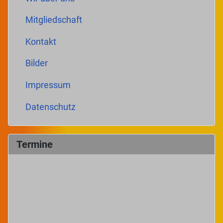
Mitgliedschaft
Kontakt
Bilder
Impressum
Datenschutz
Termine