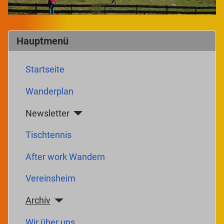
Hauptmenü
Startseite
Wanderplan
Newsletter
Tischtennis
After work Wandern
Vereinsheim
Archiv
Wir über uns