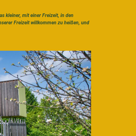
kleiner, mit einer Freizeit, in den
serer Freizeit willkommen zu heißen, und