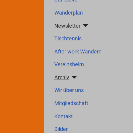
Wanderplan
Newsletter
Tischtennis
After work Wandern
Vereinsheim
Archiv
Wir über uns
Mitgliedschaft
Kontakt
Bilder