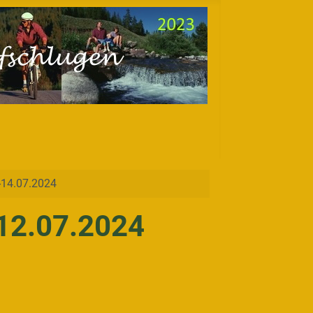
-14.07.2024
12.07.2024