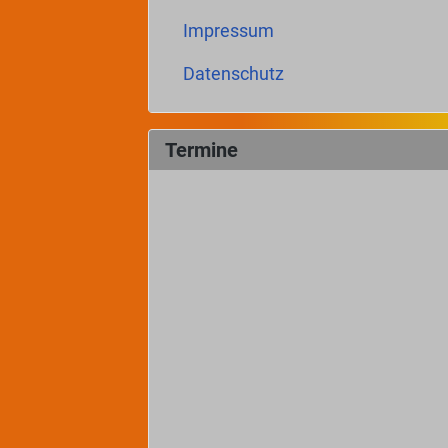
Impressum
Datenschutz
Termine