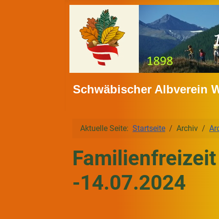
Schwäbischer Albverein 
Aktuelle Seite:
Startseite
Archiv
Ar
Familienfreize
-14.07.2024