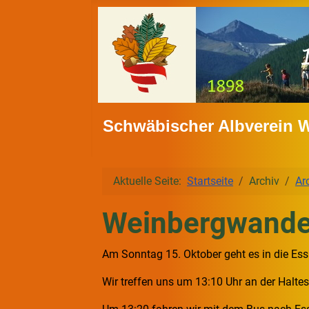
Schwäbischer Albverein 
Aktuelle Seite:
Startseite
Archiv
Ar
Weinbergwande
Am Sonntag 15. Oktober geht es in die Ess
Wir treffen uns um 13:10 Uhr an der Haltes