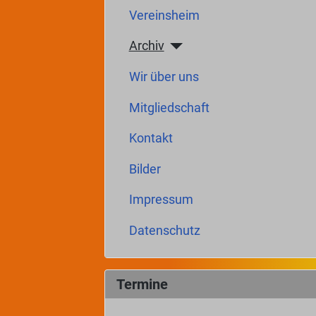
Vereinsheim
Archiv
Wir über uns
Mitgliedschaft
Kontakt
Bilder
Impressum
Datenschutz
Termine