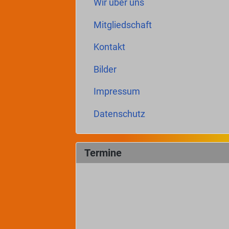
Wir über uns
Mitgliedschaft
Kontakt
Bilder
Impressum
Datenschutz
Termine