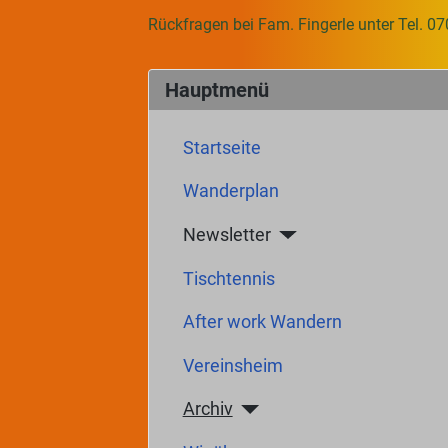
Rückfragen bei Fam. Fingerle unter Tel. 
Hauptmenü
Startseite
Wanderplan
Newsletter
Tischtennis
After work Wandern
Vereinsheim
Archiv