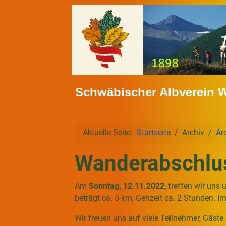
Schwäbischer Albverein 
Aktuelle Seite:
Startseite
Archiv
Ar
Wanderabschlu
Am
Sonntag, 12.11.2022,
treffen wir uns
beträgt ca. 5 km, Gehzeit ca. 2 Stunden. I
Wir freuen uns auf viele Teilnehmer, Gäste