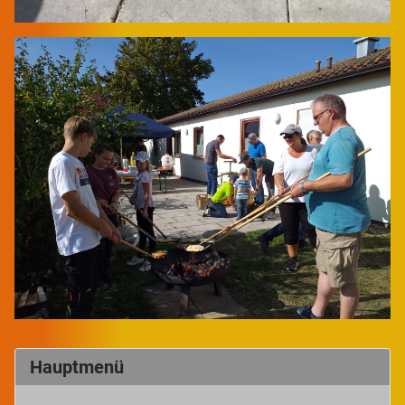
Hauptmenü