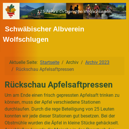
Schwäbischer Albverein
Wolfschlugen
Aktuelle Seite:
Startseite
Archiv
Archiv 2023
Rückschau Apfelsaftpressen
Rückschau Apfelsaftpressen
Um am Ende einen frisch gepressten Apfelsaft trinken zu
können, muss der Apfel verschiedene Stationen
durchlaufen. Durch die rege Beteiligung von 25 Leuten
konnten wir jede dieser Stationen gut besetzen. Bei der
Obstmühle wurden die Äpfel in kleine Stücke gehäckselt.