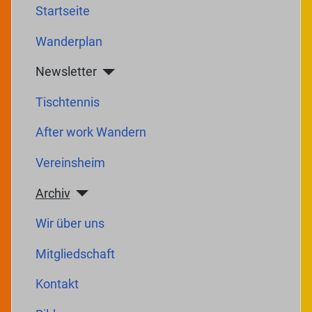
Startseite
Wanderplan
Newsletter
Tischtennis
After work Wandern
Vereinsheim
Archiv
Wir über uns
Mitgliedschaft
Kontakt