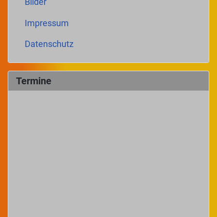
Bilder
Impressum
Datenschutz
Termine