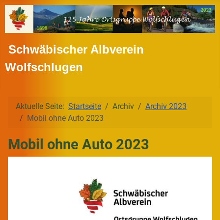
Schwäbischer Albverein
Wolfschlugen
Aktuelle Seite:
Startseite
Archiv
Archiv 2023
Mobil ohne Auto 2023
Mobil ohne Auto 2023