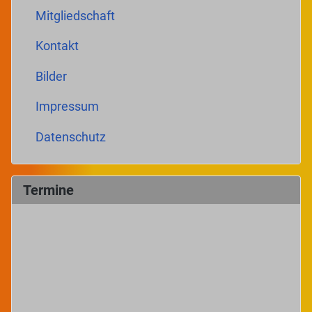
Mitgliedschaft
Kontakt
Bilder
Impressum
Datenschutz
Termine