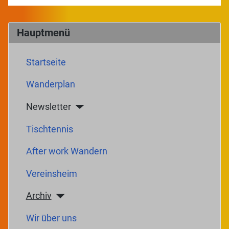
Hauptmenü
Startseite
Wanderplan
Newsletter
Tischtennis
After work Wandern
Vereinsheim
Archiv
Wir über uns