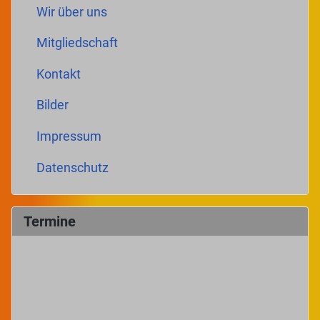
Wir über uns
Mitgliedschaft
Kontakt
Bilder
Impressum
Datenschutz
Termine