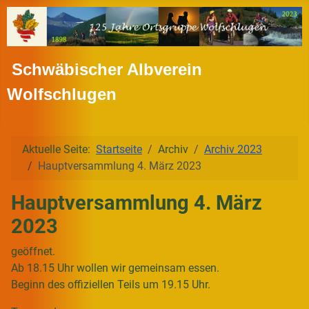
Schwäbischer Albverein
Wolfschlugen
Aktuelle Seite:
Startseite
Archiv
Archiv 2023
Hauptversammlung 4. März 2023
Hauptversammlung 4. März
2023
geöffnet.
Ab 18.15 Uhr wollen wir gemeinsam essen.
Beginn des offiziellen Teils um 19.15 Uhr.