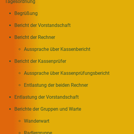
Tagesordnung
Begrüßung
Bericht der Vorstandschaft
Bericht der Rechner
Aussprache über Kassenbericht
Bericht der Kassenprüfer
Aussprache über Kassenprüfungsbericht
Entlastung der beiden Rechner
Entlastung der Vorstandschaft
Berichte der Gruppen und Warte
Wanderwart
Radlergruppe