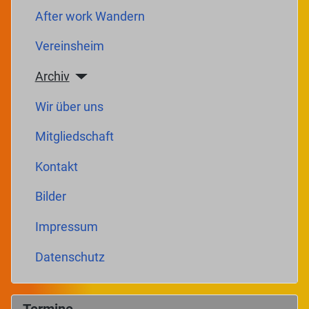
After work Wandern
Vereinsheim
Archiv
Wir über uns
Mitgliedschaft
Kontakt
Bilder
Impressum
Datenschutz