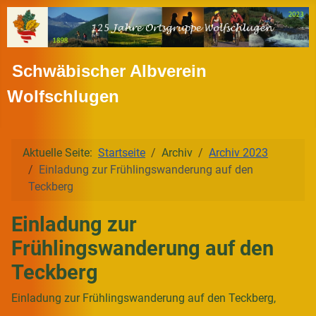
Schwäbischer Albverein
Wolfschlugen
Aktuelle Seite:
Startseite
Archiv
Archiv 2023
Einladung zur Frühlingswanderung auf den
Teckberg
Einladung zur
Frühlingswanderung auf den
Teckberg
Einladung zur Frühlingswanderung auf den Teckberg,