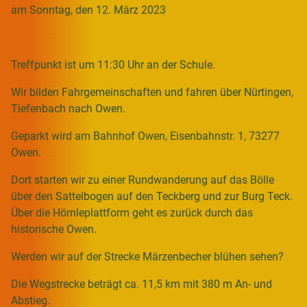
am Sonntag, den 12. März 2023
Treffpunkt ist um 11:30 Uhr an der Schule.
Wir bilden Fahrgemeinschaften und fahren über Nürtingen,
Tiefenbach nach Owen.
Geparkt wird am Bahnhof Owen, Eisenbahnstr. 1, 73277
Owen.
Dort starten wir zu einer Rundwanderung auf das Bölle
über den Sattelbogen auf den Teckberg und zur Burg Teck.
Über die Hörnleplattform geht es zurück durch das
historische Owen.
Werden wir auf der Strecke Märzenbecher blühen sehen?
Die Wegstrecke beträgt ca. 11,5 km mit 380 m An- und
Abstieg.