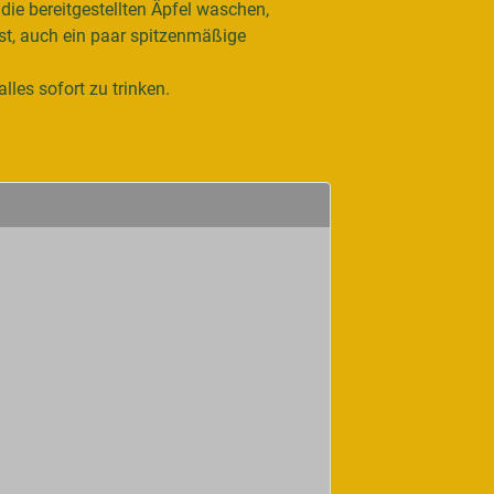
die bereitgestellten Äpfel waschen,
st, auch ein paar spitzenmäßige
lles sofort zu trinken.