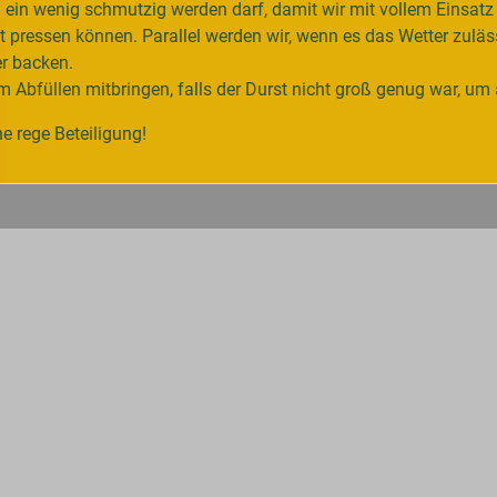
ein wenig schmutzig werden darf, damit wir mit vollem Einsatz 
 pressen können. Parallel werden wir, wenn es das Wetter zuläs
r backen.
 Abfüllen mitbringen, falls der Durst nicht groß genug war, um a
e rege Beteiligung!