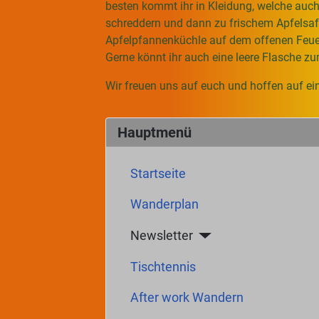
besten kommt ihr in Kleidung, welche auch 
schreddern und dann zu frischem Apfelsaft
Apfelpfannenküchle auf dem offenen Feue
Gerne könnt ihr auch eine leere Flasche zum
Wir freuen uns auf euch und hoffen auf ein
Hauptmenü
Startseite
Wanderplan
Newsletter
Tischtennis
After work Wandern