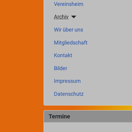
Vereinsheim
Archiv
Wir über uns
Mitgliedschaft
Kontakt
Bilder
Impressum
Datenschutz
Termine