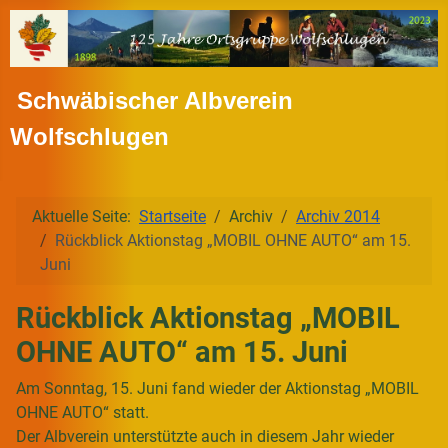
Schwäbischer Albverein
Wolfschlugen
Aktuelle Seite:
Startseite
Archiv
Archiv 2014
Rückblick Aktionstag „MOBIL OHNE AUTO“ am 15.
Juni
Rückblick Aktionstag „MOBIL
OHNE AUTO“ am 15. Juni
Am Sonntag, 15. Juni fand wieder der Aktionstag „MOBIL
OHNE AUTO“ statt.
Der Albverein unterstützte auch in diesem Jahr wieder