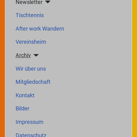
Newsletter
Tischtennis
After work Wandern
Vereinsheim
Archiv
Wir über uns
Mitgliedschaft
Kontakt
Bilder
Impressum
Datenschutz