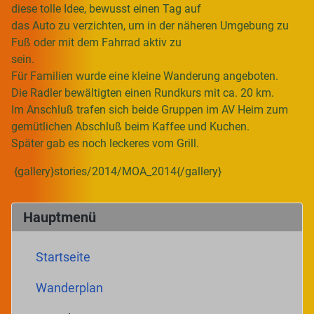
diese tolle Idee, bewusst einen Tag auf
das Auto zu verzichten, um in der näheren Umgebung zu
Fuß oder mit dem Fahrrad aktiv zu
sein.
Für Familien wurde eine kleine Wanderung angeboten.
Die Radler bewältigten einen Rundkurs mit ca. 20 km.
Im Anschluß trafen sich beide Gruppen im AV Heim zum
gemütlichen Abschluß beim Kaffee und Kuchen.
Später gab es noch leckeres vom Grill.
{gallery}stories/2014/MOA_2014{/gallery}
Hauptmenü
Startseite
Wanderplan