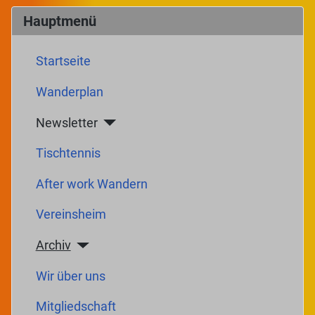
Hauptmenü
Startseite
Wanderplan
Newsletter
Tischtennis
After work Wandern
Vereinsheim
Archiv
Wir über uns
Mitgliedschaft