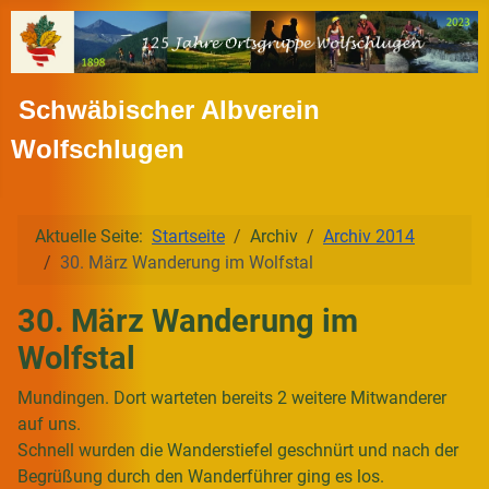
Schwäbischer Albverein
Wolfschlugen
Aktuelle Seite:
Startseite
Archiv
Archiv 2014
30. März Wanderung im Wolfstal
30. März Wanderung im
Wolfstal
Mundingen. Dort warteten bereits 2 weitere Mitwanderer
auf uns.
Schnell wurden die Wanderstiefel geschnürt und nach der
Begrüßung durch den Wanderführer ging es los.