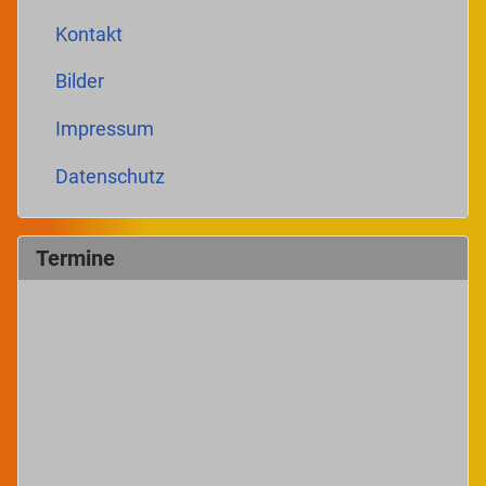
Kontakt
Bilder
Impressum
Datenschutz
Termine