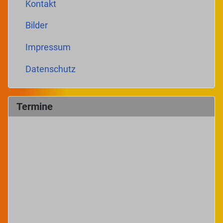
Kontakt
Bilder
Impressum
Datenschutz
Termine