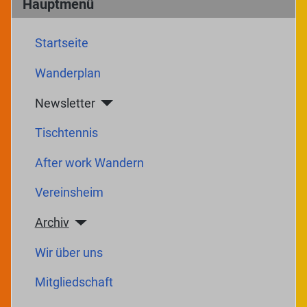
Hauptmenü
Startseite
Wanderplan
Newsletter
Tischtennis
After work Wandern
Vereinsheim
Archiv
Wir über uns
Mitgliedschaft