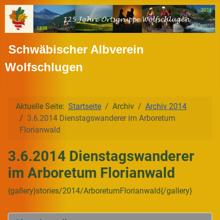
Schwäbischer Albverein
Wolfschlugen
Aktuelle Seite:
Startseite
Archiv
Archiv 2014
3.6.2014 Dienstagswanderer im Arboretum
Florianwald
3.6.2014 Dienstagswanderer
im Arboretum Florianwald
{gallery}stories/2014/ArboretumFlorianwald{/gallery}