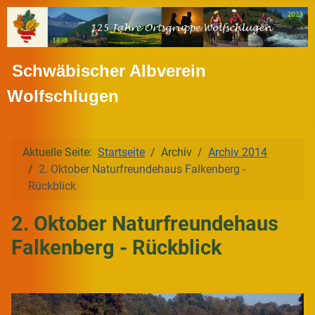
Schwäbischer Albverein
Wolfschlugen
Aktuelle Seite:
Startseite
Archiv
Archiv 2014
2. Oktober Naturfreundehaus Falkenberg -
Rückblick
2. Oktober Naturfreundehaus
Falkenberg - Rückblick