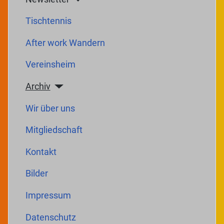
Tischtennis
After work Wandern
Vereinsheim
Archiv
Wir über uns
Mitgliedschaft
Kontakt
Bilder
Impressum
Datenschutz