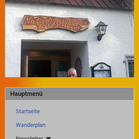
Hauptmenü
Startseite
Wanderplan
Newsletter