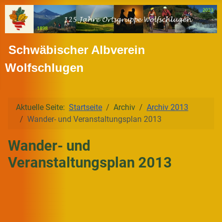
Schwäbischer Albverein
Wolfschlugen
Aktuelle Seite:
Startseite
Archiv
Archiv 2013
Wander- und Veranstaltungsplan 2013
Wander- und
Veranstaltungsplan 2013