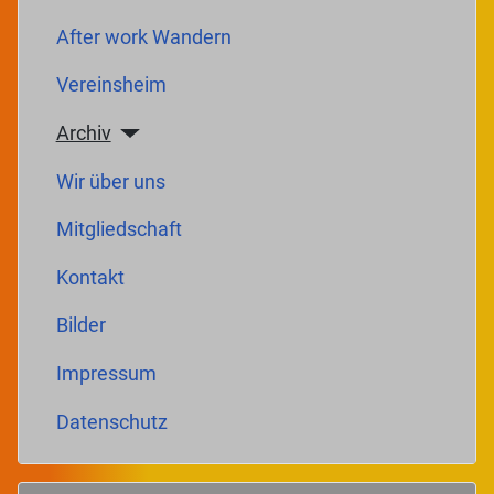
After work Wandern
Vereinsheim
Archiv
Wir über uns
Mitgliedschaft
Kontakt
Bilder
Impressum
Datenschutz