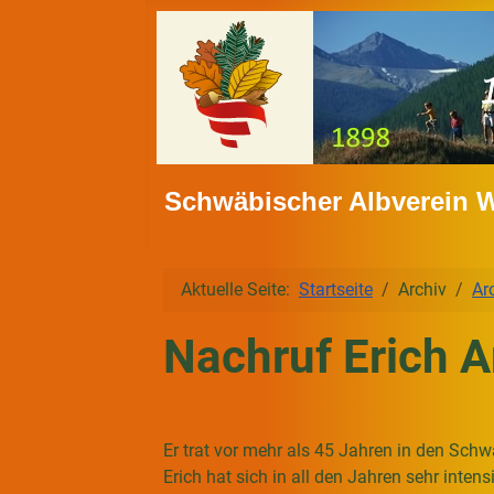
Schwäbischer Albverein 
Aktuelle Seite:
Startseite
Archiv
Ar
Nachruf Erich A
Er trat vor mehr als 45 Jahren in den Schw
Erich hat sich in all den Jahren sehr inten