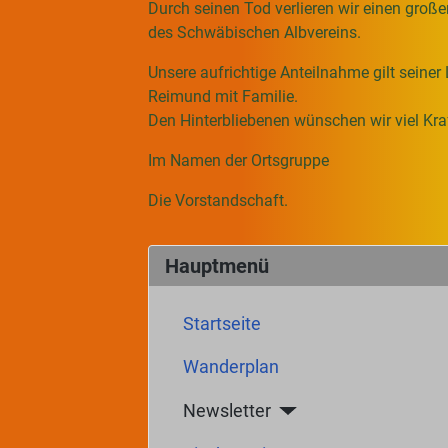
Durch seinen Tod verlieren wir einen groß
des Schwäbischen Albvereins.
Unsere aufrichtige Anteilnahme gilt seine
Reimund mit Familie.
Den Hinterbliebenen wünschen wir viel Kra
Im Namen der Ortsgruppe
Die Vorstandschaft.
Hauptmenü
Startseite
Wanderplan
Newsletter