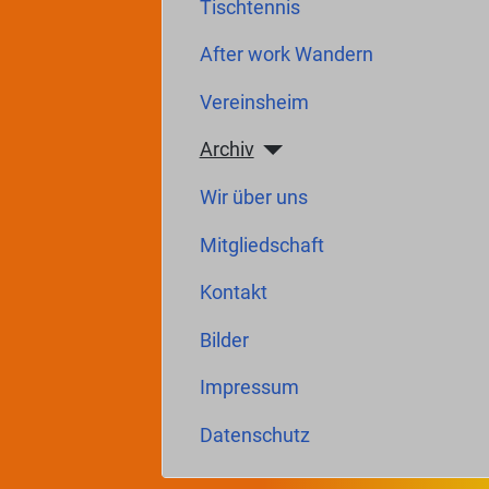
Tischtennis
After work Wandern
Vereinsheim
Archiv
Wir über uns
Mitgliedschaft
Kontakt
Bilder
Impressum
Datenschutz