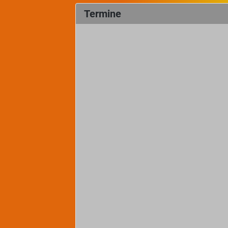
Termine