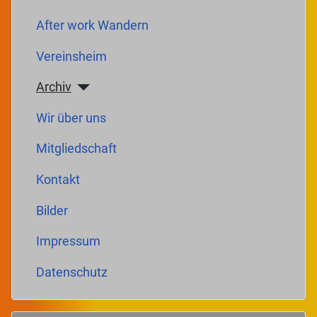
After work Wandern
Vereinsheim
Archiv
Wir über uns
Mitgliedschaft
Kontakt
Bilder
Impressum
Datenschutz