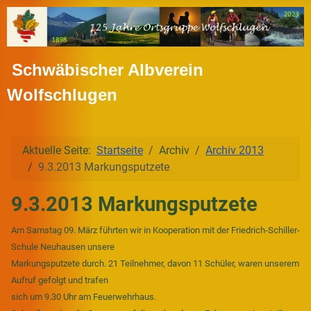
Schwäbischer Albverein
Wolfschlugen
Aktuelle Seite:
Startseite
Archiv
Archiv 2013
9.3.2013 Markungsputzete
9.3.2013 Markungsputzete
Am Samstag 09. März führten wir in Kooperation mit der Friedrich-Schiller-
Schule Neuhausen unsere
Markungsputzete durch. 21 Teilnehmer, davon 11 Schüler, waren unserem
Aufruf gefolgt und trafen
sich um 9.30 Uhr am Feuerwehrhaus.