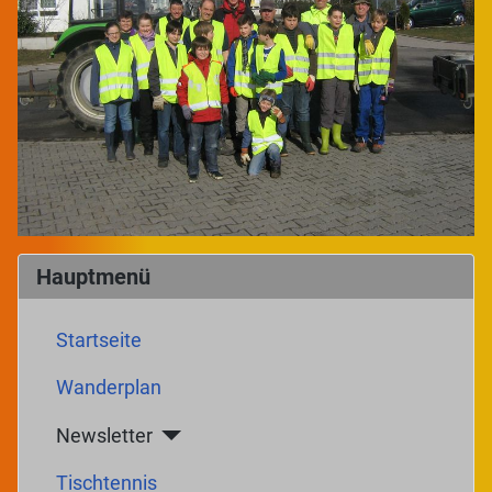
Hauptmenü
Startseite
Wanderplan
Newsletter
Tischtennis