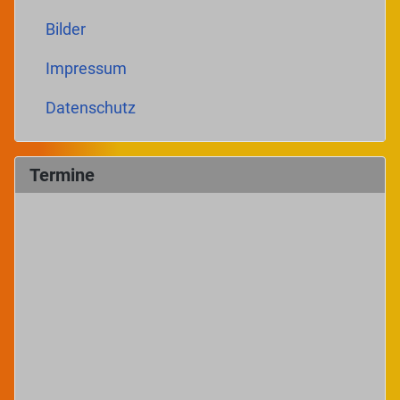
Bilder
Impressum
Datenschutz
Termine