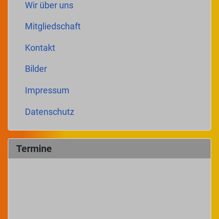
Wir über uns
Mitgliedschaft
Kontakt
Bilder
Impressum
Datenschutz
Termine