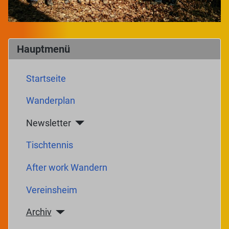
Hauptmenü
Startseite
Wanderplan
Newsletter
Tischtennis
After work Wandern
Vereinsheim
Archiv