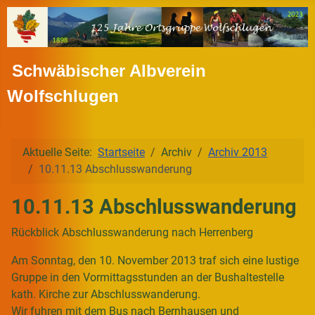
Schwäbischer Albverein
Wolfschlugen
Aktuelle Seite:
Startseite
Archiv
Archiv 2013
10.11.13 Abschlusswanderung
10.11.13 Abschlusswanderung
Rückblick Abschlusswanderung nach Herrenberg
Am Sonntag, den 10. November 2013 traf sich eine lustige
Gruppe in den Vormittagsstunden an der Bushaltestelle
kath. Kirche zur Abschlusswanderung.
Wir fuhren mit dem Bus nach Bernhausen und