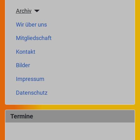
Archiv
Wir über uns
Mitgliedschaft
Kontakt
Bilder
Impressum
Datenschutz
Termine