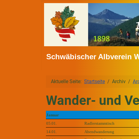
Schwäbischer Albverein 
Aktuelle Seite:
Startseite
Archiv
Ar
Wander- und Ve
Januar
05.01.
Radlerstammtisch
14.01.
Abendwanderung