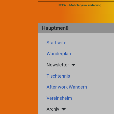
MTW =
Mehrtageswanderung
Hauptmenü
Startseite
Wanderplan
Newsletter
Tischtennis
After work Wandern
Vereinsheim
Archiv