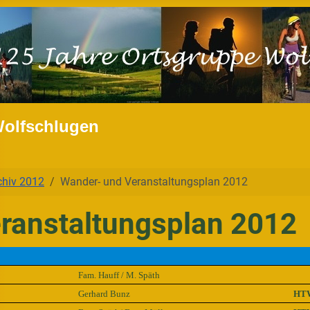
Wolfschlugen
chiv 2012
Wander- und Veranstaltungsplan 2012
ranstaltungsplan 2012
Fam. Hauff / M. Späth
Gerhard Bunz
HT