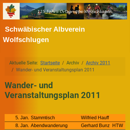
Schwäbischer Albverein
Wolfschlugen
Aktuelle Seite:
Startseite
Archiv
Archiv 2011
Wander- und Veranstaltungsplan 2011
Wander- und
Veranstaltungsplan 2011
5. Jan.
Stammtisch
Wilfried Hauff
8. Jan.
Abendwanderung
Gerhard Bunz
HTW