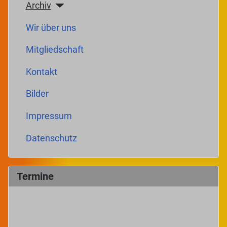
Archiv
Wir über uns
Mitgliedschaft
Kontakt
Bilder
Impressum
Datenschutz
Termine