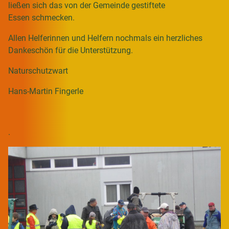
ließen sich das von der Gemeinde gestiftete
Essen schmecken.
Allen Helferinnen und Helfern nochmals ein herzliches
Dankeschön für die Unterstützung.
Naturschutzwart
Hans-Martin Fingerle
.