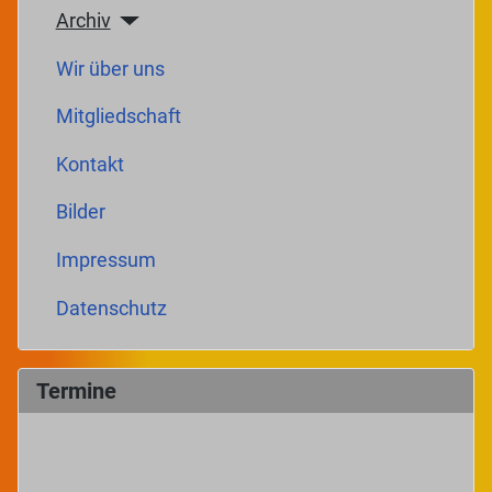
Archiv
Wir über uns
Mitgliedschaft
Kontakt
Bilder
Impressum
Datenschutz
Termine