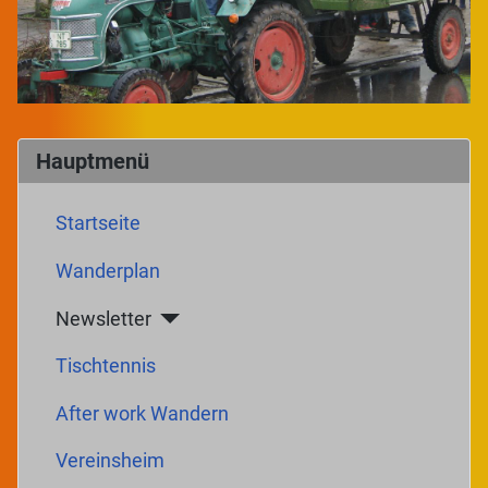
Hauptmenü
Startseite
Wanderplan
Newsletter
Tischtennis
After work Wandern
Vereinsheim