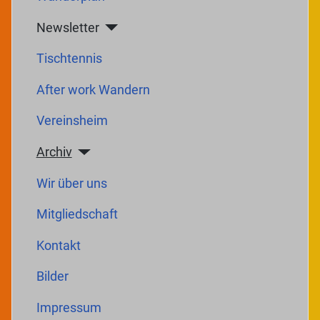
Newsletter
Tischtennis
After work Wandern
Vereinsheim
Archiv
Wir über uns
Mitgliedschaft
Kontakt
Bilder
Impressum