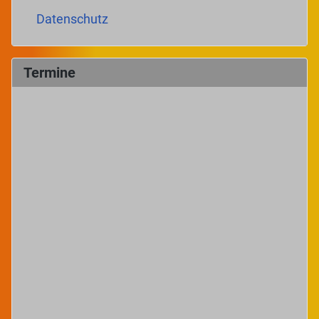
Datenschutz
Termine