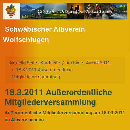
Schwäbischer Albverein
Wolfschlugen
Aktuelle Seite:
Startseite
Archiv
Archiv 2011
18.3.2011 Außerordentliche
Mitgliederversammlung
18.3.2011 Außerordentliche
Mitgliederversammlung
Außerordentliche Mitgliederversammlung am 18.03.2011
im Albvereinsheim