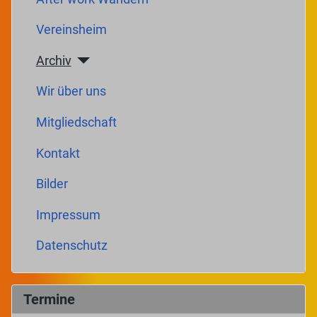
Vereinsheim
Archiv
Wir über uns
Mitgliedschaft
Kontakt
Bilder
Impressum
Datenschutz
Termine