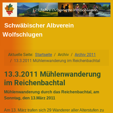
Schwäbischer Albverein
Wolfschlugen
Aktuelle Seite:
Startseite
Archiv
Archiv 2011
13.3.2011 Mühlenwanderung im Reichenbachtal
13.3.2011 Mühlenwanderung
im Reichenbachtal
Mühlenwanderung durch das Reichenbachtal, am
Sonntag, den 13.März 2011
Am 13. März trafen sich 29 Wanderer aller Alterstufen zu