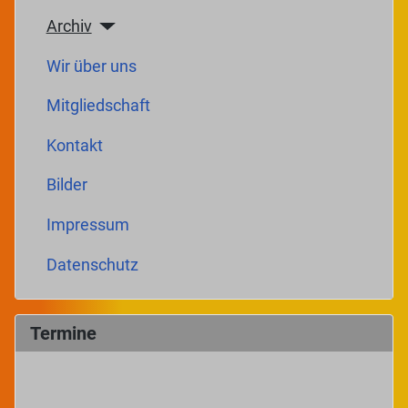
Archiv
Wir über uns
Mitgliedschaft
Kontakt
Bilder
Impressum
Datenschutz
Termine