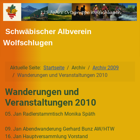
Schwäbischer Albverein
Wolfschlugen
Aktuelle Seite:
Startseite
Archiv
Archiv 2009
Wanderungen und Veranstaltungen 2010
Wanderungen und
Veranstaltungen 2010
05. Jan Radlerstammtisch Monika Späth
09. Jan Abendwanderung Gerhard Bunz AW/HTW
16. Jan Hauptversammlung Vorstand