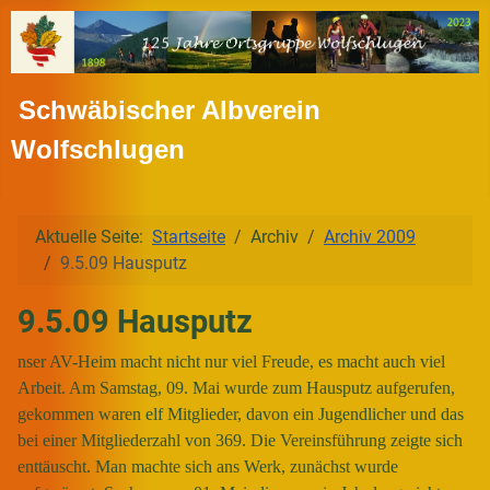
Schwäbischer Albverein
Wolfschlugen
Aktuelle Seite:
Startseite
Archiv
Archiv 2009
9.5.09 Hausputz
9.5.09 Hausputz
nser AV-Heim macht nicht nur viel Freude, es macht auch viel
Arbeit. Am Samstag, 09. Mai wurde zum Hausputz aufgerufen,
gekommen waren elf Mitglieder, davon ein Jugendlicher und das
bei einer Mitgliederzahl von 369. Die Vereinsführung zeigte sich
enttäuscht. Man machte sich ans Werk, zunächst wurde