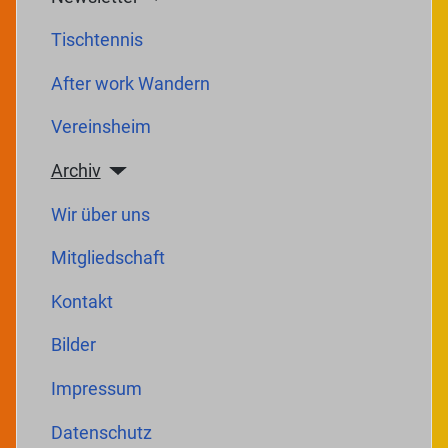
Tischtennis
After work Wandern
Vereinsheim
Archiv
Wir über uns
Mitgliedschaft
Kontakt
Bilder
Impressum
Datenschutz