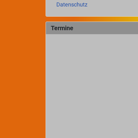
Datenschutz
Termine