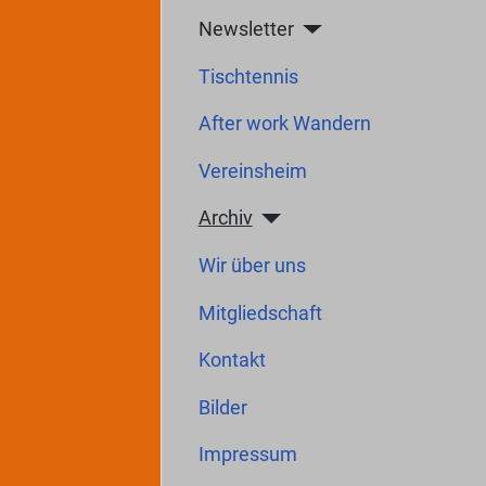
Newsletter
Tischtennis
After work Wandern
Vereinsheim
Archiv
Wir über uns
Mitgliedschaft
Kontakt
Bilder
Impressum