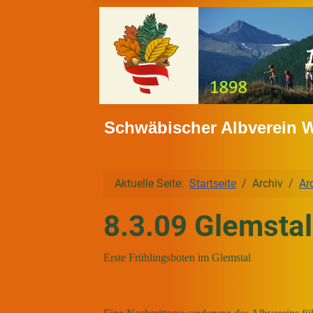
Schwäbischer Albverein 
Aktuelle Seite:
Startseite
Archiv
Ar
8.3.09 Glemstal
Erste Frühlingsboten im Glemstal