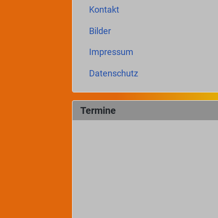
Kontakt
Bilder
Impressum
Datenschutz
Termine