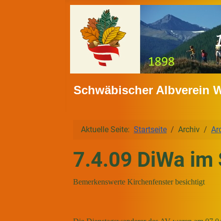
Schwäbischer Albverein 
Aktuelle Seite:
Startseite
Archiv
Ar
7.4.09 DiWa im
Bemerkenswerte Kirchenfenster besichtigt