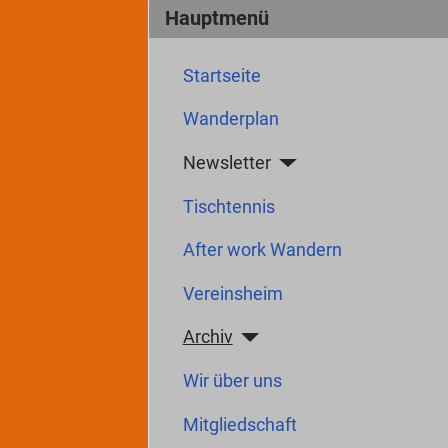
Hauptmenü
Startseite
Wanderplan
Newsletter
Tischtennis
After work Wandern
Vereinsheim
Archiv
Wir über uns
Mitgliedschaft