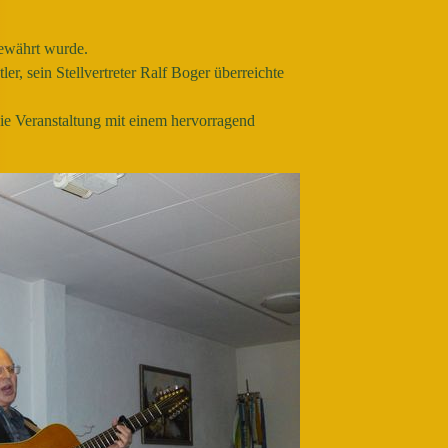
gewährt wurde.
, sein Stellvertreter Ralf Boger überreichte
e Veranstaltung mit einem hervorragend