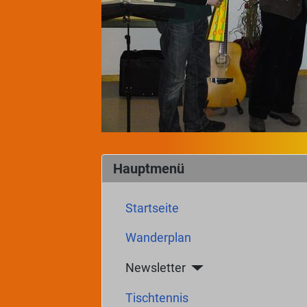
Hauptmenü
Startseite
Wanderplan
Newsletter
Tischtennis