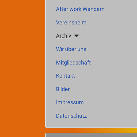
After work Wandern
Vereinsheim
Archiv
Wir über uns
Mitgliedschaft
Kontakt
Bilder
Impressum
Datenschutz