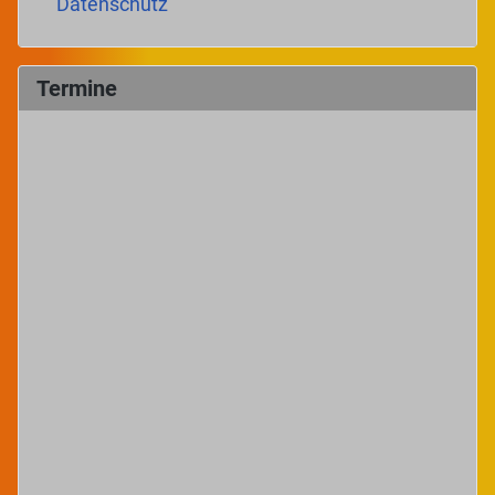
Datenschutz
Termine