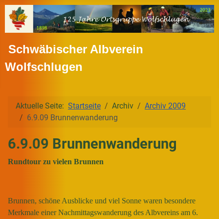
Schwäbischer Albverein
Wolfschlugen
Aktuelle Seite:
Startseite
Archiv
Archiv 2009
6.9.09 Brunnenwanderung
6.9.09 Brunnenwanderung
Rundtour zu vielen Brunnen
Brunnen, schöne Ausblicke und viel Sonne waren besondere
Merkmale einer Nachmittagswanderung des Albvereins am 6.