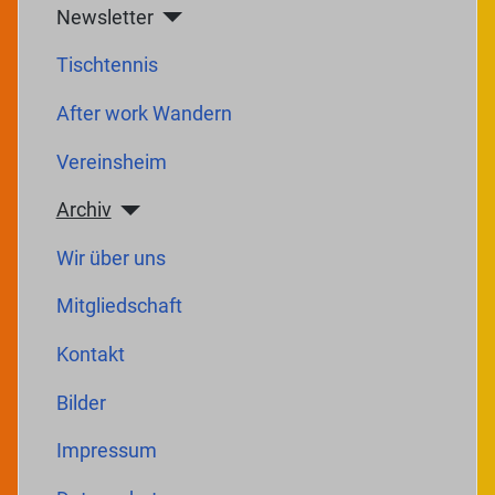
Newsletter
Tischtennis
After work Wandern
Vereinsheim
Archiv
Wir über uns
Mitgliedschaft
Kontakt
Bilder
Impressum