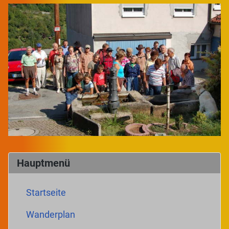
Hauptmenü
Startseite
Wanderplan