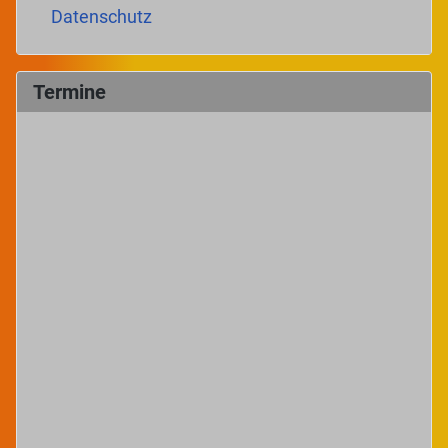
Datenschutz
Termine