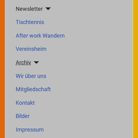
Newsletter
Tischtennis
After work Wandern
Vereinsheim
Archiv
Wir über uns
Mitgliedschaft
Kontakt
Bilder
Impressum