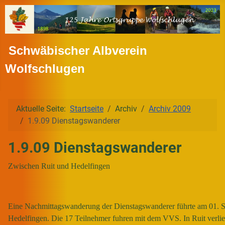
Schwäbischer Albverein
Wolfschlugen
Aktuelle Seite:
Startseite
Archiv
Archiv 2009
1.9.09 Dienstagswanderer
1.9.09 Dienstagswanderer
Zwischen Ruit und Hedelfingen
Eine Nachmittagswanderung der Dienstagswanderer führte am 01. S
Hedelfingen. Die 17 Teilnehmer fuhren mit dem VVS. In Ruit verli