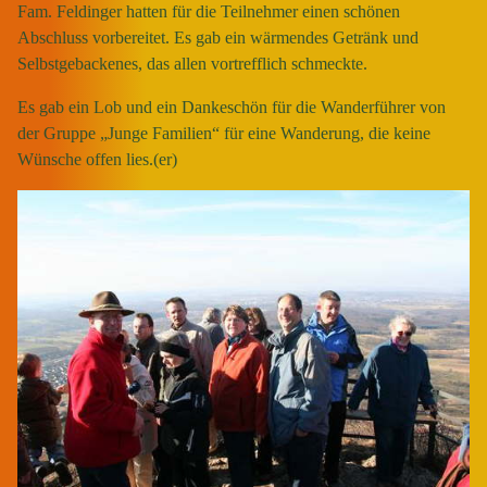
Fam. Feldinger hatten für die Teilnehmer einen schönen
Abschluss vorbereitet. Es gab ein wärmendes Getränk und
Selbstgebackenes, das allen vortrefflich schmeckte.
Es gab ein Lob und ein Dankeschön für die Wanderführer von
der Gruppe „Junge Familien“ für eine Wanderung, die keine
Wünsche offen lies.(er)