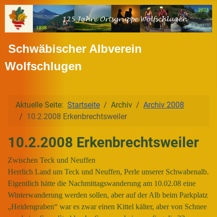
Schwäbischer Albverein
Wolfschlugen
Aktuelle Seite:
Startseite
Archiv
Archiv 2008
10.2.2008 Erkenbrechtsweiler
10.2.2008 Erkenbrechtsweiler
Zwischen Teck und Neuffen
Herrlich Land um Teck und Neuffen, Perle unserer Schwabenalb.
Eigentlich hätte die Nachmittagswanderung am 10.02.08 eine
Winterwanderung werden sollen, aber auf der Alb beim Parkplatz
„Heidengraben“ war es zwar einen Kittel kälter, aber von Schnee