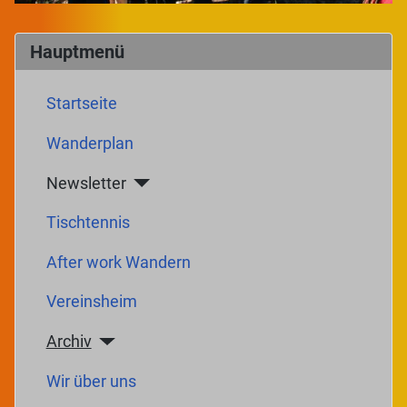
Hauptmenü
Startseite
Wanderplan
Newsletter
Tischtennis
After work Wandern
Vereinsheim
Archiv
Wir über uns