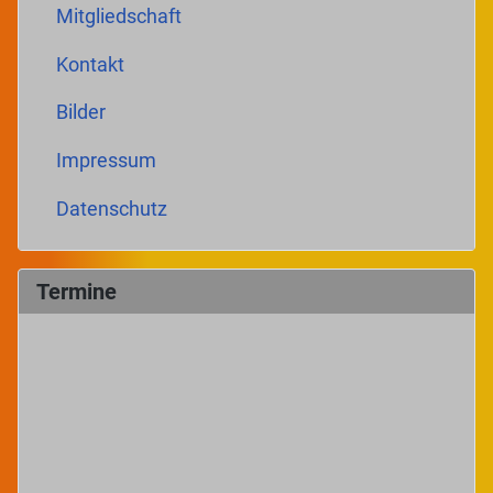
Mitgliedschaft
Kontakt
Bilder
Impressum
Datenschutz
Termine